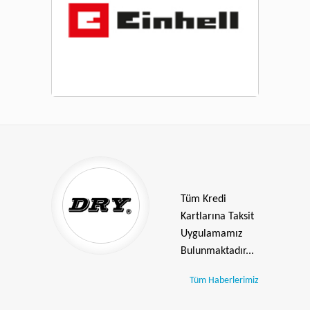
Tüm Kredi
Kartlarına Taksit
Uygulamamız
Bulunmaktadır...
Tüm Haberlerimiz