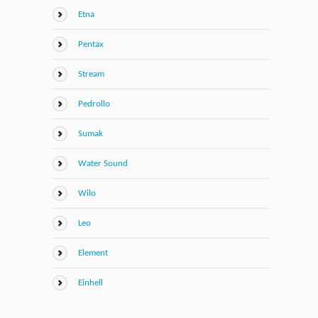
Etna
Pentax
Stream
Pedrollo
Sumak
Water Sound
Wilo
Leo
Element
Einhell