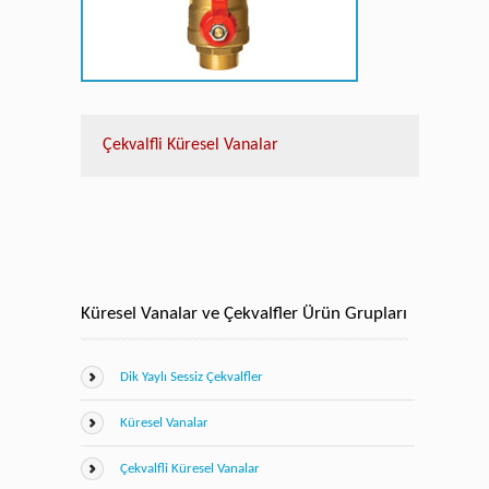
Çekvalfli Küresel Vanalar
Küresel Vanalar ve Çekvalfler Ürün Grupları
Dik Yaylı Sessiz Çekvalfler
Küresel Vanalar
Çekvalfli Küresel Vanalar