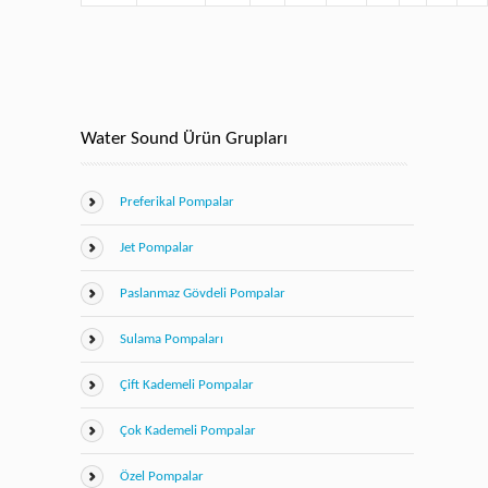
Water Sound Ürün Grupları
Preferikal Pompalar
Jet Pompalar
Paslanmaz Gövdeli Pompalar
Sulama Pompaları
Çift Kademeli Pompalar
Çok Kademeli Pompalar
Özel Pompalar