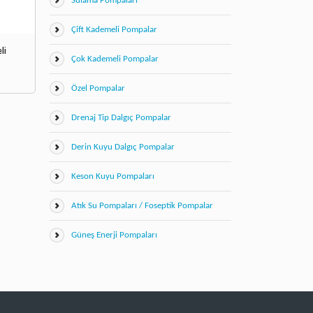
Sulama Pompaları
Çift Kademeli Pompalar
li
Çok Kademeli Pompalar
Özel Pompalar
Drenaj Tip Dalgıç Pompalar
Derin Kuyu Dalgıç Pompalar
Keson Kuyu Pompaları
Atık Su Pompaları / Foseptik Pompalar
Güneş Enerji Pompaları