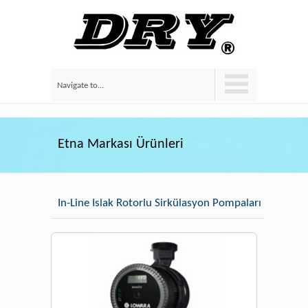
Navigate to...
Etna Markası Ürünleri
In-Line Islak Rotorlu Sirkülasyon Pompaları